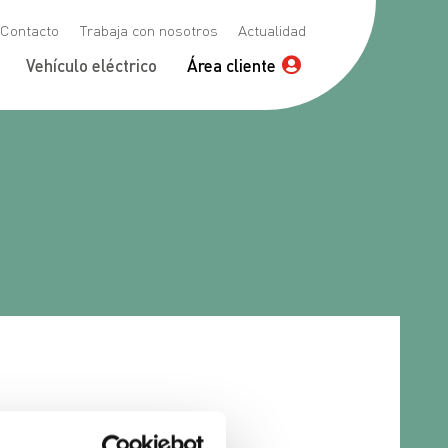
Contacto
Trabaja con nosotros
Actualidad
Vehículo eléctrico
Área cliente