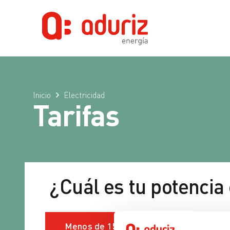
Inicio
Electricidad
Tarifas
¿Cuál es tu potencia
Menos de 15 kW