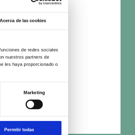
Acerca de las cookies
 funciones de redes sociales
con nuestros partners de
ue les haya proporcionado o
Marketing
Permitir todas