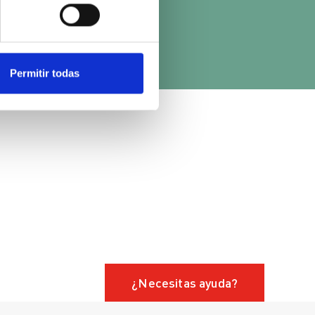
Permitir todas
¿Necesitas ayuda?