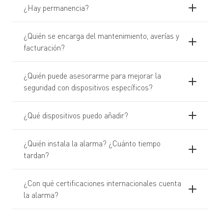
¿Hay permanencia?
¿Quién se encarga del mantenimiento, averías y
facturación?
¿Quién puede asesorarme para mejorar la
seguridad con dispositivos específicos?
¿Qué dispositivos puedo añadir?
¿Quién instala la alarma? ¿Cuánto tiempo
tardan?
¿Con qué certificaciones internacionales cuenta
la alarma?