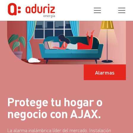
Alarmas
Protege tu hogar o
negocio con AJAX.
La alarma inalámbrica líder del mercado. Instalación