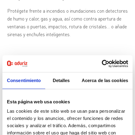
Protégete frente a incendios o inundaciones con detectores
de humo y calor, gas y agua, así como contra apertura de
ventanas o puertas, impactos, rotura de cristales… o añade
sirenas y enchufes inteligentes.
Consentimiento
Detalles
Acerca de las cookies
Esta página web usa cookies
Las cookies de este sitio web se usan para personalizar
el contenido y los anuncios, ofrecer funciones de redes
sociales y analizar el tráfico. Además, compartimos
información sobre el uso que haga del sitio web con