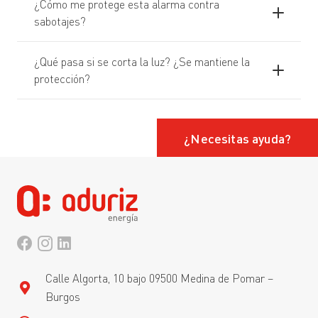
¿Cómo me protege esta alarma contra
sabotajes?
¿Qué pasa si se corta la luz? ¿Se mantiene la
protección?
¿Necesitas ayuda?
Calle Algorta, 10 bajo 09500 Medina de Pomar –
Burgos