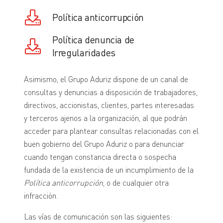
Política anticorrupción
Política denuncia de
Irregularidades
Asimismo, el Grupo Aduriz dispone de un canal de
consultas y denuncias a disposición de trabajadores,
directivos, accionistas, clientes, partes interesadas
y terceros ajenos a la organización, al que podrán
acceder para plantear consultas relacionadas con el
buen gobierno del Grupo Aduriz o para denunciar
cuando tengan constancia directa o sospecha
fundada de la existencia de un incumplimiento de la
Política anticorrupción
, o de cualquier otra
infracción.
Las vías de comunicación son las siguientes: