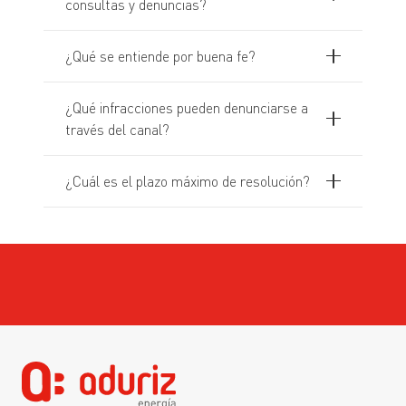
consultas y denuncias?
¿Qué se entiende por buena fe?
¿Qué infracciones pueden denunciarse a
través del canal?
¿Cuál es el plazo máximo de resolución?