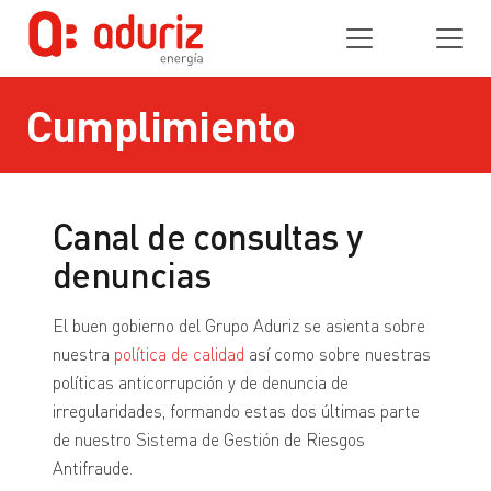
Cumplimiento
Canal de consultas y
denuncias
El buen gobierno del Grupo Aduriz se asienta sobre
nuestra
política de calidad
así como sobre nuestras
políticas anticorrupción y de denuncia de
irregularidades, formando estas dos últimas parte
de nuestro Sistema de Gestión de Riesgos
Antifraude.